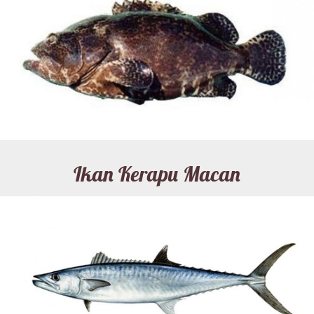
Ikan Kerapu Macan