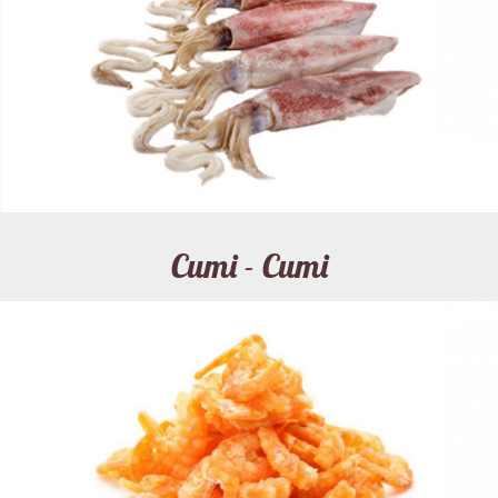
Cumi - Cumi