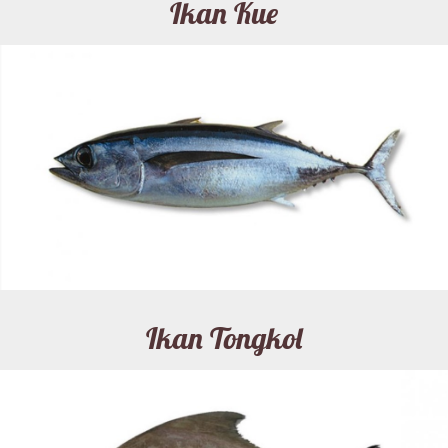
Ikan Kue
Ikan Tongkol