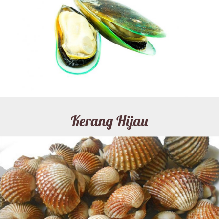
Kerang Hijau