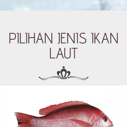
PILIHAN JENIS IKAN
LAUT