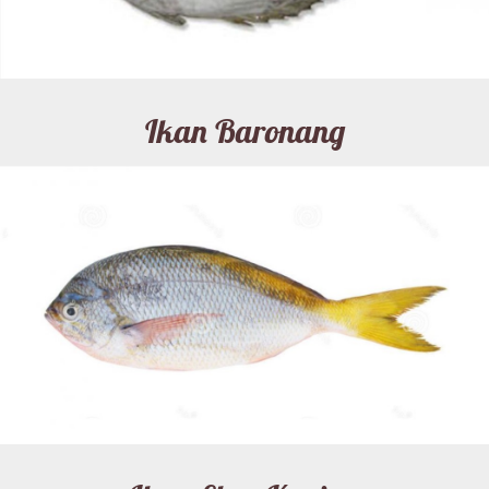
Ikan Baronang