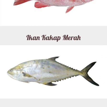
Ikan Kakap Merah