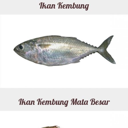
Ikan Kembung
Ikan Kembung Mata Besar