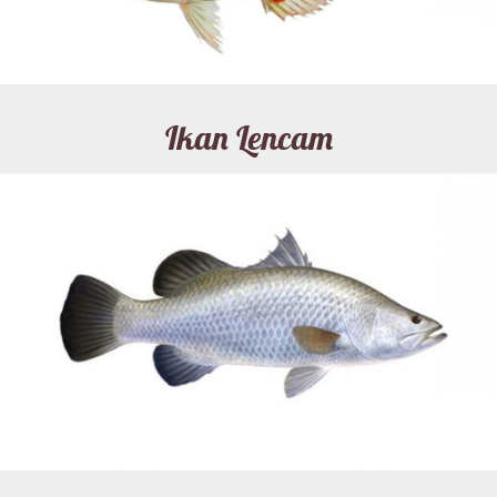
Ikan Lencam