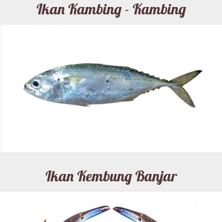
Ikan Kambing - Kambing
Ikan Kembung Banjar