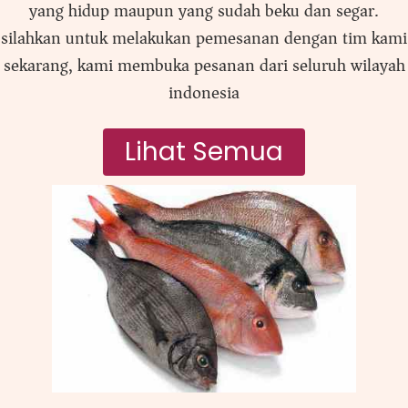
yang hidup maupun yang sudah beku dan segar.
silahkan untuk melakukan pemesanan dengan tim kami
sekarang, kami membuka pesanan dari seluruh wilayah
indonesia
Lihat Semua