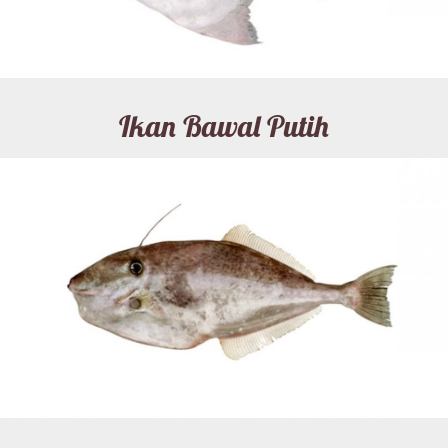
Ikan Bawal Putih