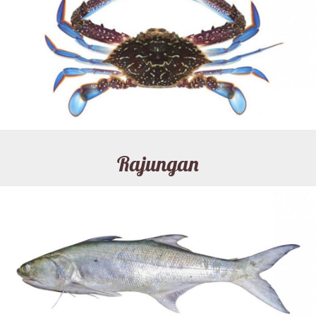
Rajungan