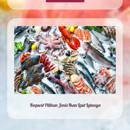
Request Pilihan Jenis Ikan Laut Lainnya