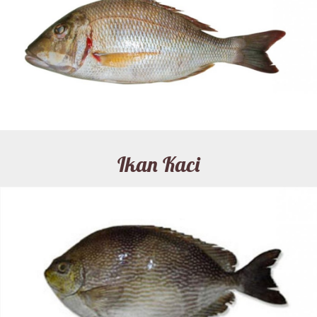
Ikan Kaci