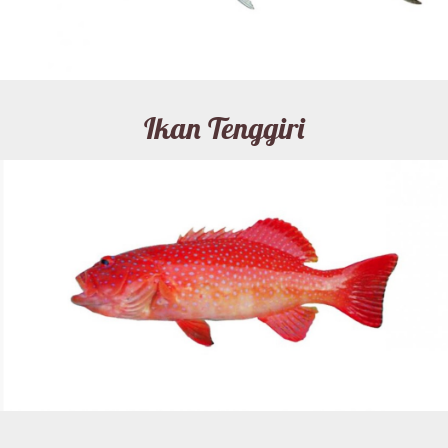
Ikan Tenggiri