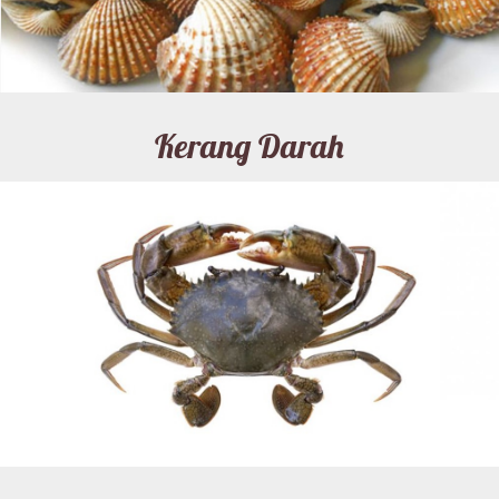
Kerang Darah