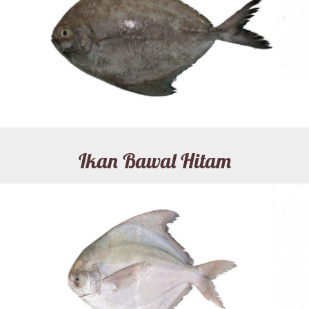
Ikan Bawal Hitam